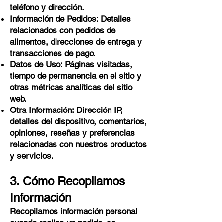
teléfono y dirección.
Información de Pedidos: Detalles
relacionados con pedidos de
alimentos, direcciones de entrega y
transacciones de pago.
Datos de Uso: Páginas visitadas,
tiempo de permanencia en el sitio y
otras métricas analíticas del sitio
web.
Otra Información: Dirección IP,
detalles del dispositivo, comentarios,
opiniones, reseñas y preferencias
relacionadas con nuestros productos
y servicios.
3. Cómo Recopilamos
Información
Recopilamos información personal