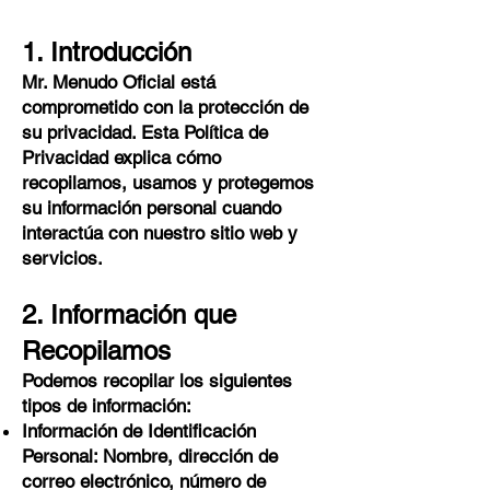
1. Introducción
Mr. Menudo Oficial está
comprometido con la protección de
su privacidad. Esta Política de
Privacidad explica cómo
recopilamos, usamos y protegemos
su información personal cuando
interactúa con nuestro sitio web y
servicios.
2. Información que
Recopilamos
Podemos recopilar los siguientes
tipos de información:
Información de Identificación
Personal: Nombre, dirección de
correo electrónico, número de