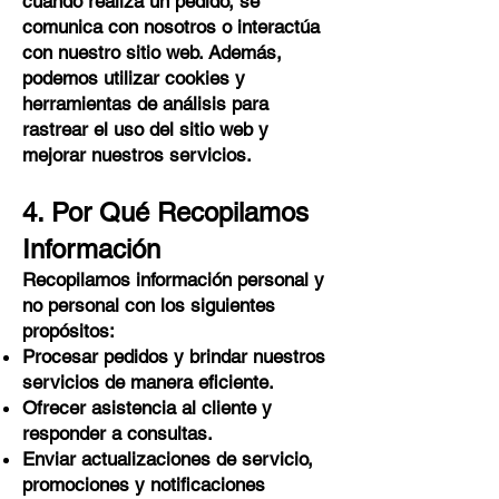
cuando realiza un pedido, se
comunica con nosotros o interactúa
con nuestro sitio web. Además,
podemos utilizar cookies y
herramientas de análisis para
rastrear el uso del sitio web y
mejorar nuestros servicios.
4. Por Qué Recopilamos
Información
Recopilamos información personal y
no personal con los siguientes
propósitos:
Procesar pedidos y brindar nuestros
servicios de manera eficiente.
Ofrecer asistencia al cliente y
responder a consultas.
Enviar actualizaciones de servicio,
promociones y notificaciones