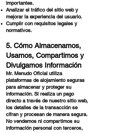
importantes.
Analizar el tráfico del sitio web y
mejorar la experiencia del usuario.
Cumplir con requisitos legales y
normativos.
5. Cómo Almacenamos,
Usamos, Compartimos y
Divulgamos Información
Mr. Menudo Oficial utiliza
plataformas de alojamiento seguras
para almacenar y proteger su
información. Si realiza un pago
directo a través de nuestro sitio web,
los detalles de la transacción se
cifran y procesan de manera segura.
No vendemos ni compartimos su
información personal con terceros,