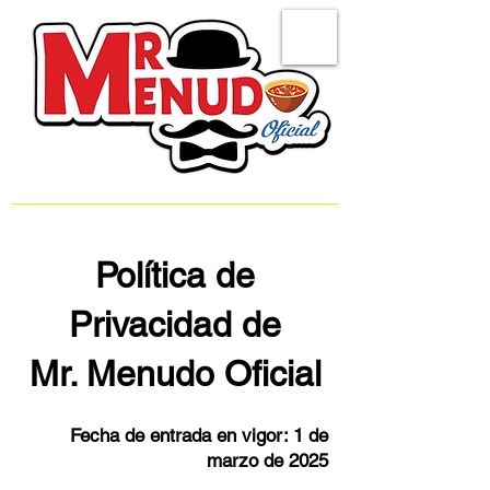
Política de
Privacidad de
Mr. Menudo Oficial
Fecha de entrada en vigor: 1 de
marzo de 2025