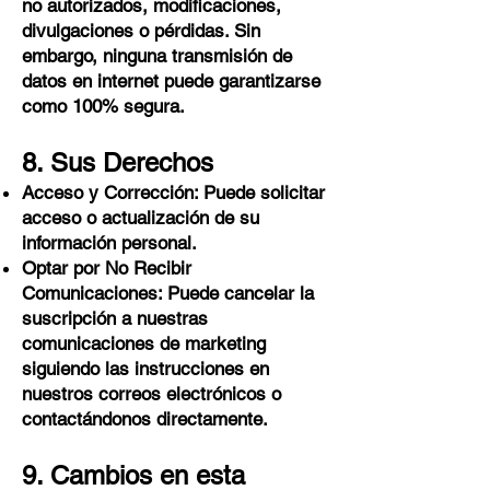
no autorizados, modificaciones,
divulgaciones o pérdidas. Sin
embargo, ninguna transmisión de
datos en internet puede garantizarse
como 100% segura.
8. Sus Derechos
Acceso y Corrección: Puede solicitar
acceso o actualización de su
información personal.
Optar por No Recibir
Comunicaciones: Puede cancelar la
suscripción a nuestras
comunicaciones de marketing
siguiendo las instrucciones en
nuestros correos electrónicos o
contactándonos directamente.
9. Cambios en esta