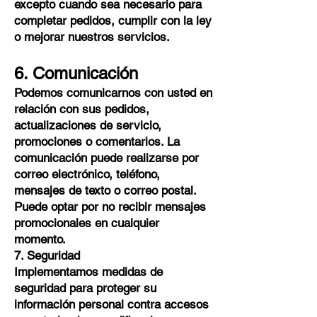
excepto cuando sea necesario para
completar pedidos, cumplir con la ley
o mejorar nuestros servicios.
6. Comunicación
Podemos comunicarnos con usted en
relación con sus pedidos,
actualizaciones de servicio,
promociones o comentarios. La
comunicación puede realizarse por
correo electrónico, teléfono,
mensajes de texto o correo postal.
Puede optar por no recibir mensajes
promocionales en cualquier
momento.
7. Seguridad
Implementamos medidas de
seguridad para proteger su
información personal contra accesos